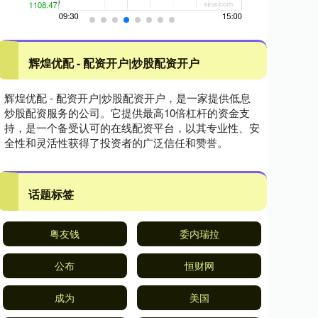
辉煌优配 - 配资开户|炒股配资开户
辉煌优配 - 配资开户|炒股配资开户，是一家提供低息
炒股配资服务的公司。它提供最高10倍杠杆的资金支
持，是一个备受认可的在线配资平台，以其专业性、安
全性和灵活性获得了投资者的广泛信任和赞誉。
话题标签
粤友钱
委内瑞拉
公布
恒财网
成为
美国