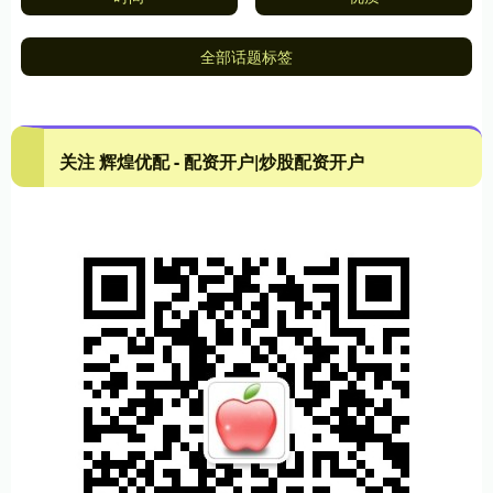
全部话题标签
关注 辉煌优配 - 配资开户|炒股配资开户