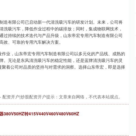
制造有限公司已启动新一代清洗吸污车的研发计划。未来，公司将
清洗吸污车，降低作业过程中的碳排放；同时，集成物联网技术，
通过持续的技术迭代与产品升级，山东帝宏专用汽车制造有限公司
高效、可靠的专用汽车解决方案。
业作业，山东帝宏专用汽车制造有限公司以多元化的产品线、成熟的
牌。无论是东风清洗吸污车的稳定性能，还是蓝牌清洗吸污车的灵
凝聚着公司对品质的坚持与对需求的洞察。选择山东帝宏，即是选择
 - 配资开户|炒股配资开户提示：文章来自网络，不代表本站观点。
50HZ转415V440V460V480V60HZ