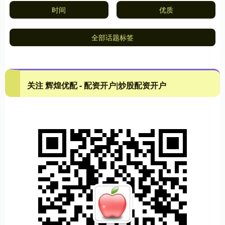
时间
优质
全部话题标签
关注 辉煌优配 - 配资开户|炒股配资开户