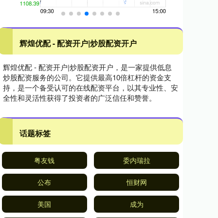
辉煌优配 - 配资开户|炒股配资开户
辉煌优配 - 配资开户|炒股配资开户，是一家提供低息
炒股配资服务的公司。它提供最高10倍杠杆的资金支
持，是一个备受认可的在线配资平台，以其专业性、安
全性和灵活性获得了投资者的广泛信任和赞誉。
话题标签
粤友钱
委内瑞拉
公布
恒财网
美国
成为