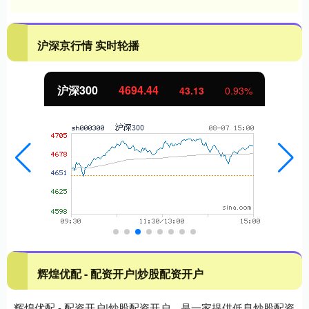
沪深京行情 实时轮播
沪深300
4694.44
43.13
0.93%
辉煌优配 - 配资开户|炒股配资开户
辉煌优配 - 配资开户|炒股配资开户，是一家提供低息炒股配资