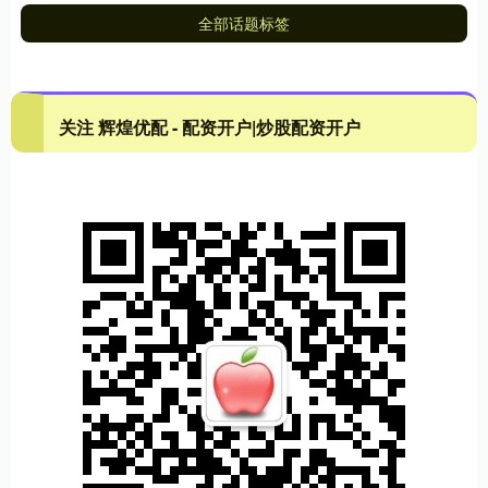
全部话题标签
关注 辉煌优配 - 配资开户|炒股配资开户