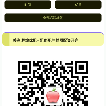
时间
优质
全部话题标签
关注 辉煌优配 - 配资开户|炒股配资开户