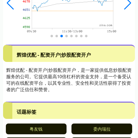
辉煌优配 - 配资开户|炒股配资开户
辉煌优配 - 配资开户|炒股配资开户，是一家提供低息炒股配资
服务的公司。它提供最高10倍杠杆的资金支持，是一个备受认
可的在线配资平台，以其专业性、安全性和灵活性获得了投资
者的广泛信任和赞誉。
话题标签
粤友钱
委内瑞拉